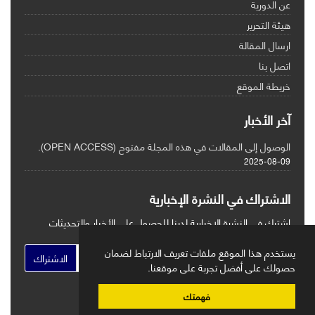
عن الدورية
هيئة التحرير
ارسال المقالة
اتصل بنا
خريطة الموقع
آخر الأخبار
الوصول إلى المقالات في هذه المجلة مفتوح (OPEN ACCESS).
2025-08-09
الاشتراك في النشرة الإخبارية
اشترك في النشرة الإخبارية لدينا للحصول على الأخبار والتحديثات
الهامة
يستخدم هذا الموقع ملفات تعريف الارتباط لضمان
الاشتراك
حصولك على أفضل تجربة على موقعنا.
فهمتك